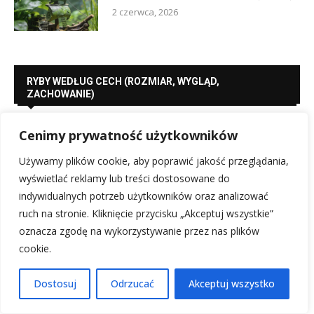
2 czerwca, 2026
RYBY WEDŁUG CECH (ROZMIAR, WYGLĄD,
ZACHOWANIE)
Cenimy prywatność użytkowników
Używamy plików cookie, aby poprawić jakość przeglądania,
wyświetlać reklamy lub treści dostosowane do
indywidualnych potrzeb użytkowników oraz analizować
ruch na stronie. Kliknięcie przycisku „Akceptuj wszystkie”
oznacza zgodę na wykorzystywanie przez nas plików
cookie.
Dostosuj
Odrzucać
Akceptuj wszystko