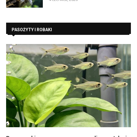
PASOŻYTY I ROBAKI