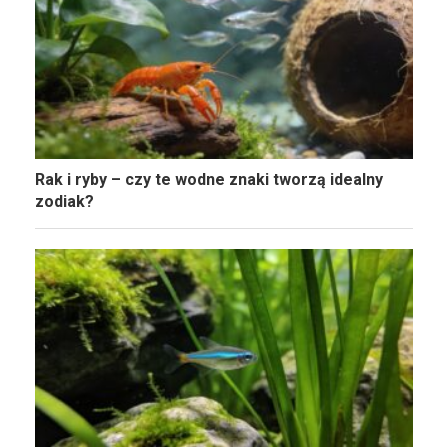
Rak i ryby – czy te wodne znaki tworzą idealny
zodiak?