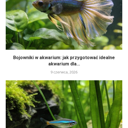
Bojowniki w akwarium: jak przygotować idealne
akwarium dla...
9 czerwca, 2026