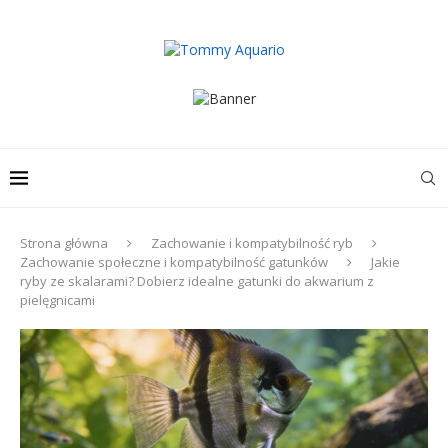
Strona główna
Zachowanie i kompatybilność ryb
Zachowanie społeczne i kompatybilność gatunków
Jakie
ryby ze skalarami? Dobierz idealne gatunki do akwarium z
pielęgnicami