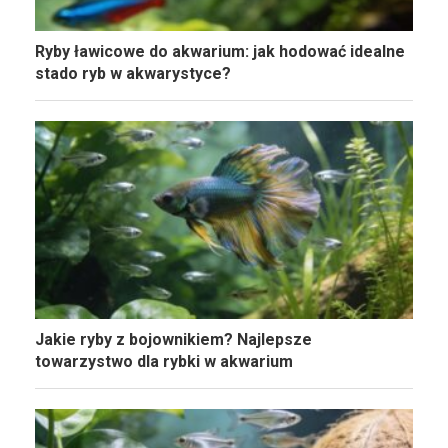
Ryby ławicowe do akwarium: jak hodować idealne
stado ryb w akwarystyce?
Jakie ryby z bojownikiem? Najlepsze
towarzystwo dla rybki w akwarium