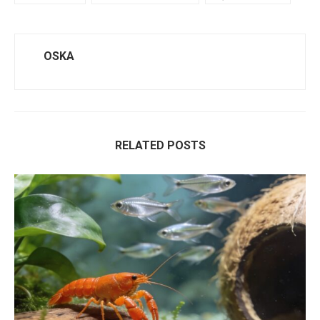
OSKA
RELATED POSTS