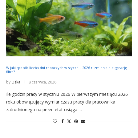
W jaki sposób liczba dni roboczych w styczniu 2026 r. zmienia pielęgnację
filtra?
by
Oska
8 czerwca, 2026
Ile godzin pracy w styczniu 2026 W pierwszym miesiącu 2026
roku obowiązujący wymiar czasu pracy dla pracownika
zatrudnionego na pełen etat osiąga …