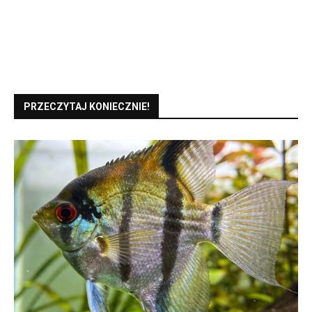
PRZECZYTAJ KONIECZNIE!