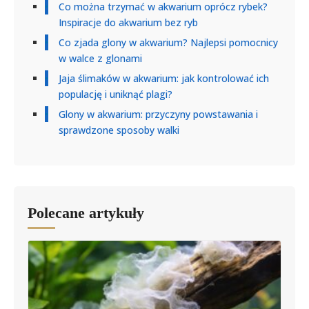
Co można trzymać w akwarium oprócz rybek?
Inspiracje do akwarium bez ryb
Co zjada glony w akwarium? Najlepsi pomocnicy
w walce z glonami
Jaja ślimaków w akwarium: jak kontrolować ich
populację i uniknąć plagi?
Glony w akwarium: przyczyny powstawania i
sprawdzone sposoby walki
Polecane artykuły