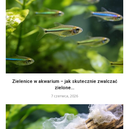
Zielenice w akwarium – jak skutecznie zwalczać
zielone...
7 czerwca, 2026