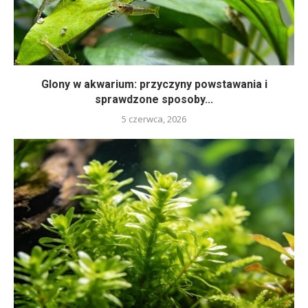
Glony w akwarium: przyczyny powstawania i
sprawdzone sposoby...
5 czerwca, 2026