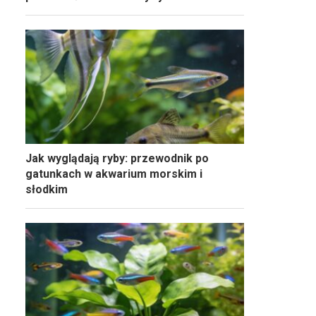
Jak wyglądają ryby: przewodnik po
gatunkach w akwarium morskim i
słodkim