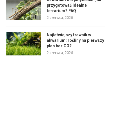
przygotować idealne
terrarium? FAQ
2 czerwca, 2026
Najłatwiejszy trawnik w
akwarium: rośliny na pierwszy
plan bez CO2
2 czerwca, 2026