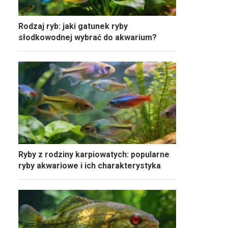
Rodzaj ryb: jaki gatunek ryby
słodkowodnej wybrać do akwarium?
Ryby z rodziny karpiowatych: popularne
ryby akwariowe i ich charakterystyka