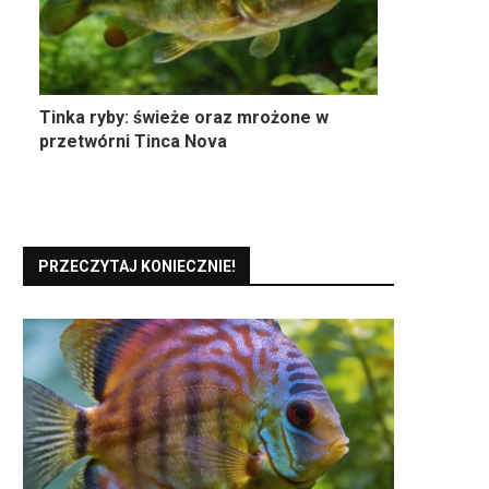
Tinka ryby: świeże oraz mrożone w
przetwórni Tinca Nova
PRZECZYTAJ KONIECZNIE!