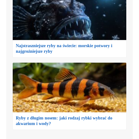
Najstraszniejsze ryby na świecie: morskie potwory i
najgroźniejsze ryby
Ryby z długim nosem: jaki rodzaj rybki wybrać do
akwarium i wody?