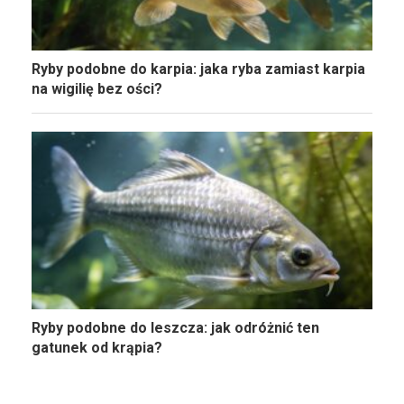
Ryby podobne do karpia: jaka ryba zamiast karpia
na wigilię bez ości?
Ryby podobne do leszcza: jak odróżnić ten
gatunek od krąpia?