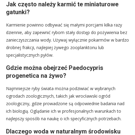
Jak często należy karmić te miniaturowe
gatunki?
Karmienie powinno odbywać się małymi porcjami kilka razy
dziennie, aby zapewnić rybom stały dostęp do pożywienia bez
zanieczyszczania wody. Używaj wyłącznie pokarmów w bardzo
drobnej frakcji, najlepiej żywego zooplanktonu lub
specjalistycznych pyłów.
Gdzie można obejrzeć Paedocypris
progenetica na żywo?
Najmniejsze ryby świata można podziwiać w wybranych
ogrodach zoologicznych, takich jak wrocławski ogród
zoologiczny, gdzie prowadzone są odpowiednie badania nad
ich biologią. Oglądanie ich w profesjonalnych warunkach to
najlepszy sposób na naukę o ich specyficznych potrzebach.
Dlaczego woda w naturalnym środowisku