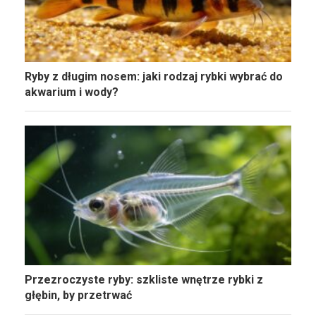
Ryby z długim nosem: jaki rodzaj rybki wybrać do
akwarium i wody?
Przezroczyste ryby: szkliste wnętrze rybki z
głębin, by przetrwać