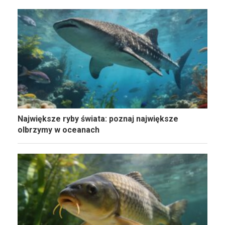
Największe ryby świata: poznaj największe
olbrzymy w oceanach