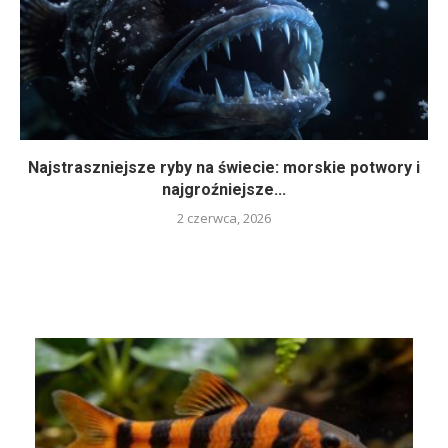
Najstraszniejsze ryby na świecie: morskie potwory i
najgroźniejsze...
2 czerwca, 2026