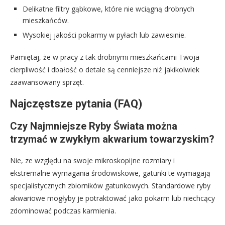
Delikatne filtry gąbkowe, które nie wciągną drobnych
mieszkańców.
Wysokiej jakości pokarmy w pyłach lub zawiesinie.
Pamiętaj, że w pracy z tak drobnymi mieszkańcami Twoja
cierpliwość i dbałość o detale są cenniejsze niż jakikolwiek
zaawansowany sprzęt.
Najczęstsze pytania (FAQ)
Czy Najmniejsze Ryby Świata można
trzymać w zwykłym akwarium towarzyskim?
Nie, ze względu na swoje mikroskopijne rozmiary i
ekstremalne wymagania środowiskowe, gatunki te wymagają
specjalistycznych zbiorników gatunkowych. Standardowe ryby
akwariowe mogłyby je potraktować jako pokarm lub niechcący
zdominować podczas karmienia.