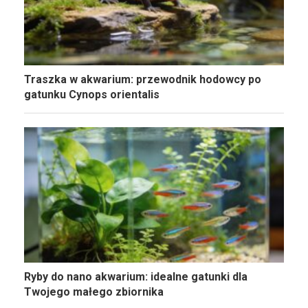
Traszka w akwarium: przewodnik hodowcy po
gatunku Cynops orientalis
Ryby do nano akwarium: idealne gatunki dla
Twojego małego zbiornika