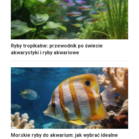
Ryby tropikalne: przewodnik po świecie
akwarystyki i ryby akwariowe
Morskie ryby do akwarium: jak wybrać idealne