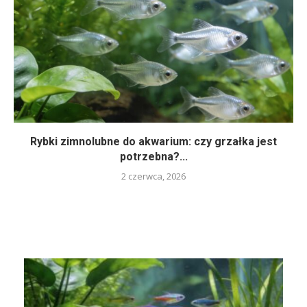
Rybki zimnolubne do akwarium: czy grzałka jest
potrzebna?...
2 czerwca, 2026