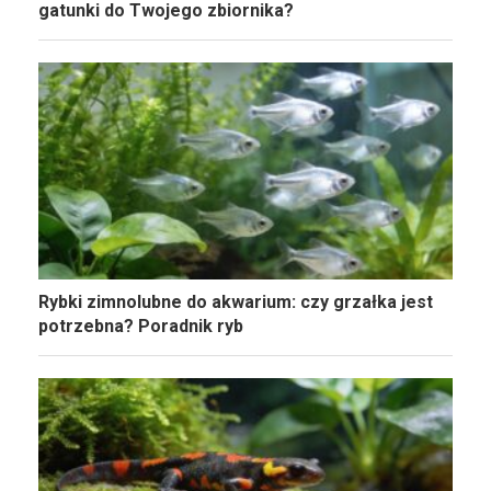
gatunki do Twojego zbiornika?
Rybki zimnolubne do akwarium: czy grzałka jest
potrzebna? Poradnik ryb