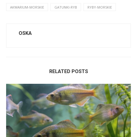
AKWARIUM-MORSKIE
GATUNKI-RYB
RYBY-MORSKIE
OSKA
RELATED POSTS