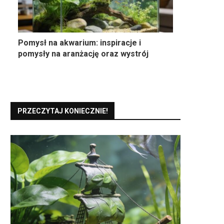
Pomysł na akwarium: inspiracje i
pomysły na aranżację oraz wystrój
PRZECZYTAJ KONIECZNIE!