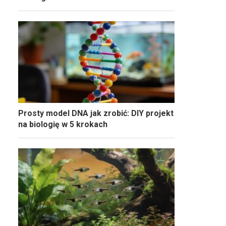
Prosty model DNA jak zrobić: DIY projekt
na biologię w 5 krokach