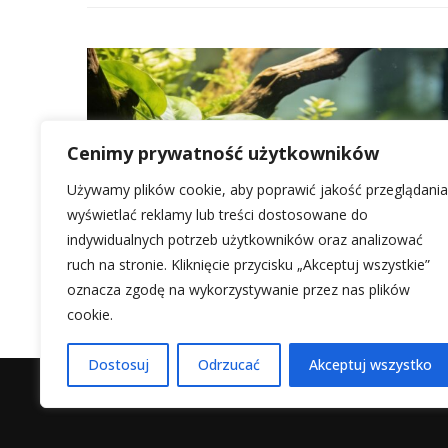
Cenimy prywatność użytkowników
Używamy plików cookie, aby poprawić jakość przeglądania
wyświetlać reklamy lub treści dostosowane do
indywidualnych potrzeb użytkowników oraz analizować
ruch na stronie. Kliknięcie przycisku „Akceptuj wszystkie”
oznacza zgodę na wykorzystywanie przez nas plików
cookie.
Dostosuj
Odrzucać
Akceptuj wszystko