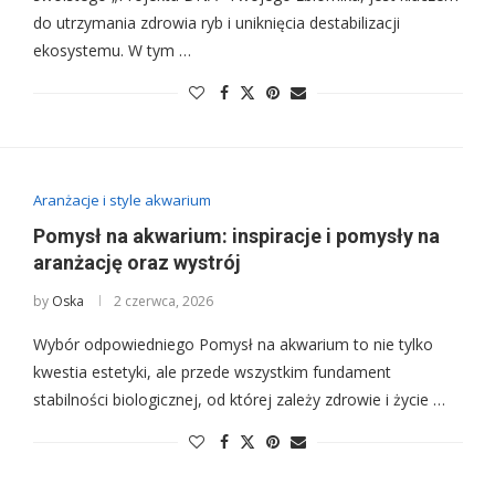
do utrzymania zdrowia ryb i uniknięcia destabilizacji
ekosystemu. W tym …
Aranżacje i style akwarium
Pomysł na akwarium: inspiracje i pomysły na
aranżację oraz wystrój
by
Oska
2 czerwca, 2026
Wybór odpowiedniego Pomysł na akwarium to nie tylko
kwestia estetyki, ale przede wszystkim fundament
stabilności biologicznej, od której zależy zdrowie i życie …