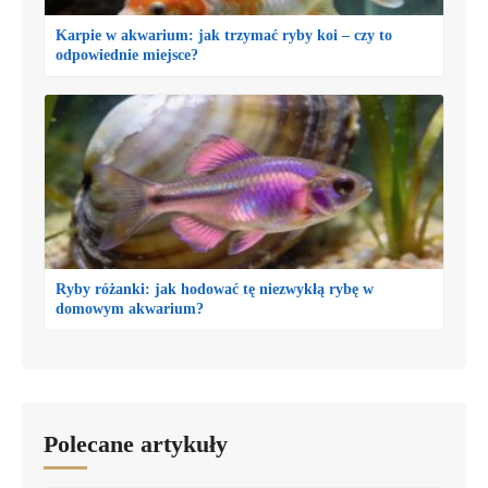
Karpie w akwarium: jak trzymać ryby koi – czy to
odpowiednie miejsce?
Ryby różanki: jak hodować tę niezwykłą rybę w
domowym akwarium?
Polecane artykuły