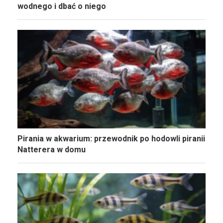
wodnego i dbać o niego
Pirania w akwarium: przewodnik po hodowli piranii
Natterera w domu