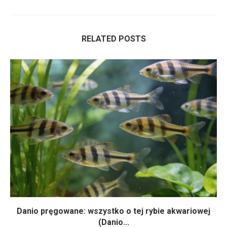
RELATED POSTS
Danio pręgowane: wszystko o tej rybie akwariowej
(Danio...