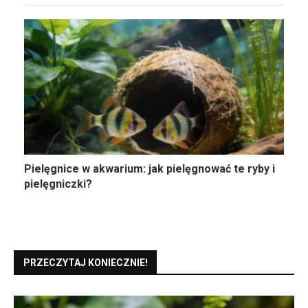
Pielęgnice w akwarium: jak pielęgnować te ryby i
pielęgniczki?
PRZECZYTAJ KONIECZNIE!