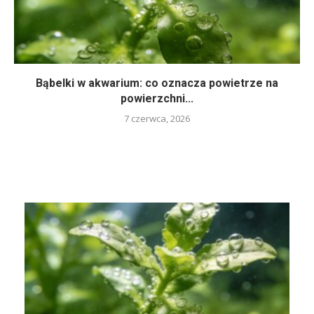
Bąbelki w akwarium: co oznacza powietrze na
powierzchni...
7 czerwca, 2026