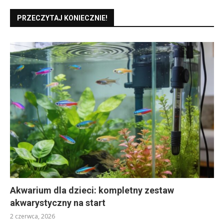
PRZECZYTAJ KONIECZNIE!
Akwarium dla dzieci: kompletny zestaw
akwarystyczny na start
2 czerwca, 2026