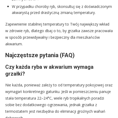
W przypadku choroby ryb, skonsultuj się z doświadczonym
akwarystą przed drastyczną zmianą temperatury.
Zapewnienie stabilnej temperatury to Twój największy wkład
w zdrowie ryb, dlatego dbaj o to, by grzałka zawsze pracowała
w sposób przewidywalny i bezpieczny dla mieszkańców
akwarium.
Najczęstsze pytania (FAQ)
Czy każda ryba w akwarium wymaga
grzałki?
Nie każda, ponieważ zależy to od temperatury pokojowej oraz
wymagań konkretnego gatunku. Jeśli w pomieszczeniu panuje
stała temperatura 22–24°C, wiele ryb tropikalnych poradzi
sobie bez dodatkowego ogrzewania, jednak grzałka z
termostatem jest niezbędna do eliminacji groźnych wahań
dobowych.