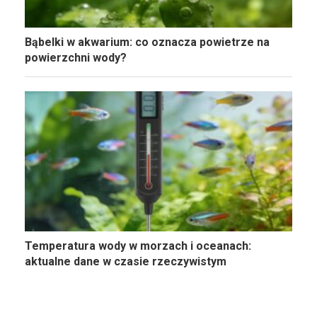
Bąbelki w akwarium: co oznacza powietrze na
powierzchni wody?
Temperatura wody w morzach i oceanach:
aktualne dane w czasie rzeczywistym