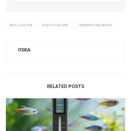
BIOLOGIA-RYB
FIZJOLOGIA-RYB
TEMPERATURA-WODY
OSKA
RELATED POSTS