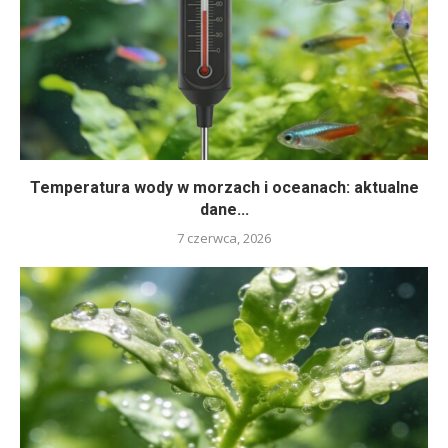
Temperatura wody w morzach i oceanach: aktualne
dane...
7 czerwca, 2026