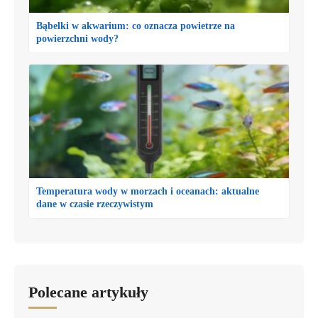
Bąbelki w akwarium: co oznacza powietrze na
powierzchni wody?
Temperatura wody w morzach i oceanach: aktualne
dane w czasie rzeczywistym
Polecane artykuły