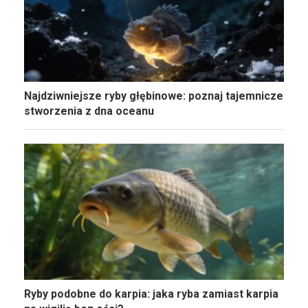
Najdziwniejsze ryby głębinowe: poznaj tajemnicze
stworzenia z dna oceanu
Ryby podobne do karpia: jaka ryba zamiast karpia