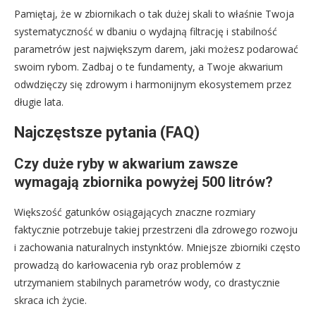
Pamiętaj, że w zbiornikach o tak dużej skali to właśnie Twoja
systematyczność w dbaniu o wydajną filtrację i stabilność
parametrów jest największym darem, jaki możesz podarować
swoim rybom. Zadbaj o te fundamenty, a Twoje akwarium
odwdzięczy się zdrowym i harmonijnym ekosystemem przez
długie lata.
Najczęstsze pytania (FAQ)
Czy duże ryby w akwarium zawsze
wymagają zbiornika powyżej 500 litrów?
Większość gatunków osiągających znaczne rozmiary
faktycznie potrzebuje takiej przestrzeni dla zdrowego rozwoju
i zachowania naturalnych instynktów. Mniejsze zbiorniki często
prowadzą do karłowacenia ryb oraz problemów z
utrzymaniem stabilnych parametrów wody, co drastycznie
skraca ich życie.