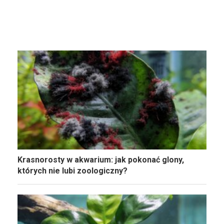
Krasnorosty w akwarium: jak pokonać glony,
których nie lubi zoologiczny?