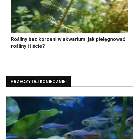
Rośliny bez korzeni w akwarium: jak pielęgnować
rośliny i liście?
PRZECZYTAJ KONIECZNIE!