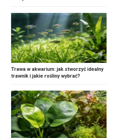
Trawa w akwarium: jak stworzyć idealny
trawnik i jakie rośliny wybrać?