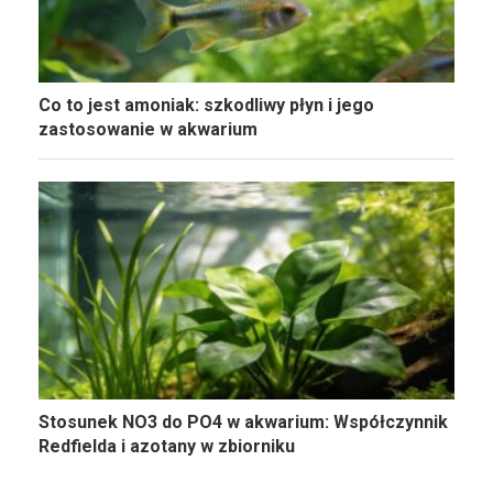
Co to jest amoniak: szkodliwy płyn i jego
zastosowanie w akwarium
Stosunek NO3 do PO4 w akwarium: Współczynnik
Redfielda i azotany w zbiorniku