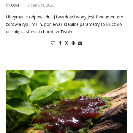
by
Oska
2 czerwca, 2026
Utrzymanie odpowiedniej twardości wody jest fundamentem
zdrowia ryb i roślin, ponieważ stabilne parametry to klucz do
uniknięcia stresu i chorób w Twoim …