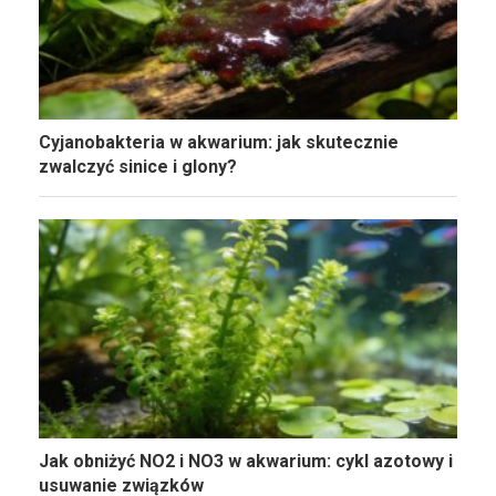
Cyjanobakteria w akwarium: jak skutecznie
zwalczyć sinice i glony?
Jak obniżyć NO2 i NO3 w akwarium: cykl azotowy i
usuwanie związków