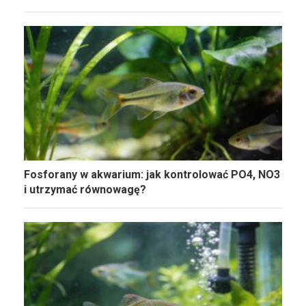
Fosforany w akwarium: jak kontrolować PO4, NO3
i utrzymać równowagę?