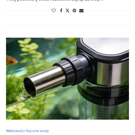
Właściwości fizyczne wody