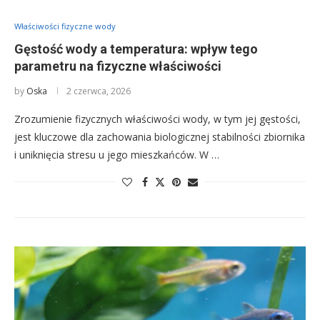
Właściwości fizyczne wody
Gęstość wody a temperatura: wpływ tego
parametru na fizyczne właściwości
by
Oska
2 czerwca, 2026
Zrozumienie fizycznych właściwości wody, w tym jej gęstości,
jest kluczowe dla zachowania biologicznej stabilności zbiornika
i uniknięcia stresu u jego mieszkańców. W …