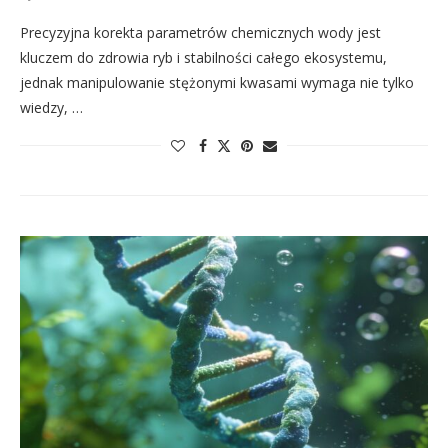
Precyzyjna korekta parametrów chemicznych wody jest
kluczem do zdrowia ryb i stabilności całego ekosystemu,
jednak manipulowanie stężonymi kwasami wymaga nie tylko
wiedzy, …