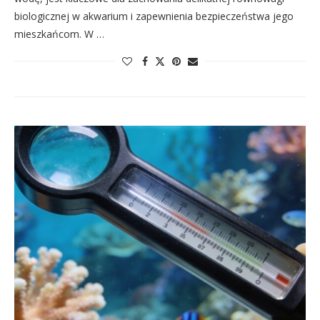
biologicznej w akwarium i zapewnienia bezpieczeństwa jego
mieszkańcom. W …