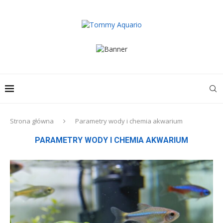
Strona główna
Parametry wody i chemia akwarium
PARAMETRY WODY I CHEMIA AKWARIUM