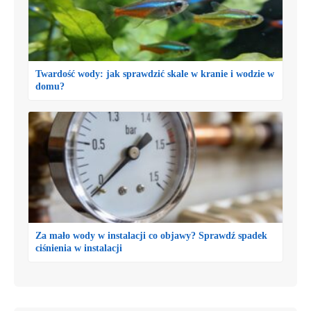
Twardość wody: jak sprawdzić skale w kranie i wodzie w
domu?
Za mało wody w instalacji co objawy? Sprawdź spadek
ciśnienia w instalacji