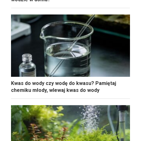
Kwas do wody czy wodę do kwasu? Pamiętaj
chemiku młody, wlewaj kwas do wody