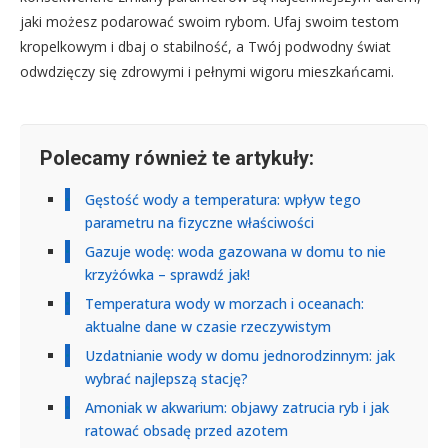
jaki możesz podarować swoim rybom. Ufaj swoim testom
kropelkowym i dbaj o stabilność, a Twój podwodny świat
odwdzięczy się zdrowymi i pełnymi wigoru mieszkańcami.
Polecamy również te artykuły:
Gęstość wody a temperatura: wpływ tego
parametru na fizyczne właściwości
Gazuje wodę: woda gazowana w domu to nie
krzyżówka – sprawdź jak!
Temperatura wody w morzach i oceanach:
aktualne dane w czasie rzeczywistym
Uzdatnianie wody w domu jednorodzinnym: jak
wybrać najlepszą stację?
Amoniak w akwarium: objawy zatrucia ryb i jak
ratować obsadę przed azotem