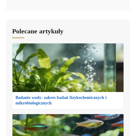
Polecane artykuły
Badanie wody: zakres badań fizykochemicznych i
mikrobiologicznych