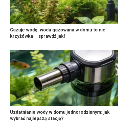
Gazuje wodę: woda gazowana w domu to nie
krzyżówka – sprawdź jak!
Uzdatnianie wody w domu jednorodzinnym: jak
wybrać najlepszą stację?