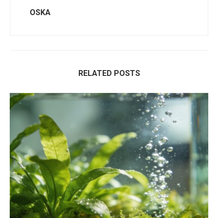
OSKA
RELATED POSTS