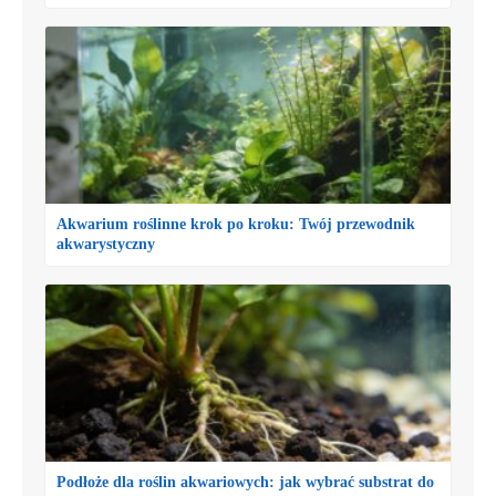
Akwarium roślinne krok po kroku: Twój przewodnik
akwarystyczny
Podłoże dla roślin akwariowych: jak wybrać substrat do