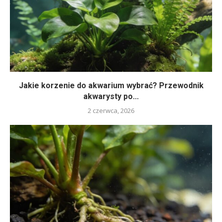
Jakie korzenie do akwarium wybrać? Przewodnik
akwarysty po...
2 czerwca, 2026