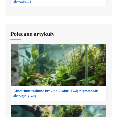
akwarium?
Polecane artykuły
Akwarium roślinne krok po kroku: Twój przewodnik
akwarystyczny