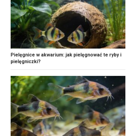
Pielęgnice w akwarium: jak pielęgnować te ryby i
pielęgniczki?