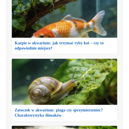
Karpie w akwarium: jak trzymać ryby koi – czy to
odpowiednie miejsce?
Zatoczek w akwarium: plaga czy sprzymierzeniec?
Charakterystyka ślimaków