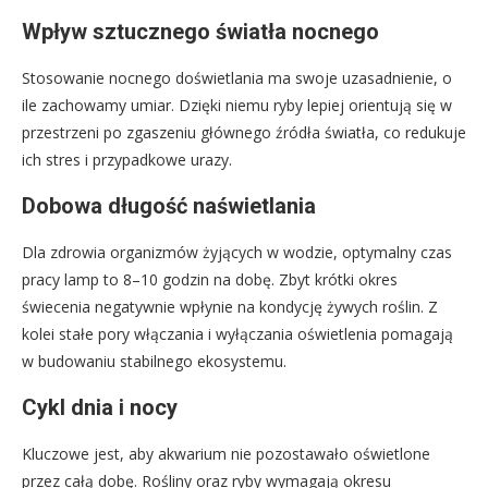
Wpływ sztucznego światła nocnego
Stosowanie nocnego doświetlania ma swoje uzasadnienie, o
ile zachowamy umiar. Dzięki niemu ryby lepiej orientują się w
przestrzeni po zgaszeniu głównego źródła światła, co redukuje
ich stres i przypadkowe urazy.
Dobowa długość naświetlania
Dla zdrowia organizmów żyjących w wodzie, optymalny czas
pracy lamp to 8–10 godzin na dobę. Zbyt krótki okres
świecenia negatywnie wpłynie na kondycję żywych roślin. Z
kolei stałe pory włączania i wyłączania oświetlenia pomagają
w budowaniu stabilnego ekosystemu.
Cykl dnia i nocy
Kluczowe jest, aby akwarium nie pozostawało oświetlone
przez całą dobę. Rośliny oraz ryby wymagają okresu