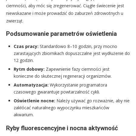
ciemności, aby móc się zregenerować. Ciągłe świecenie jest
niewskazane i może prowadzić do zaburzeń zdrowotnych u
zwierząt.
Podsumowanie parametrów oświetlenia
Czas pracy:
Standardowo 8–10 godzin, przy mocno
zarastających zbiornikach dopuszczalne jest wydłużenie do
12 godzin.
Rytm dobowy:
Zapewnienie fazy ciemności jest
konieczne do skutecznej regeneracji organizmów.
Automatyzacja:
Wykorzystanie programatora
czasowego gwarantuje powtarzalność cykli.
Oświetlenie nocne:
Należy używać go rozważnie, aby nie
zakłócać naturalnego wypoczynku mieszkańców
akwarium.
Ryby fluorescencyjne i nocna aktywność